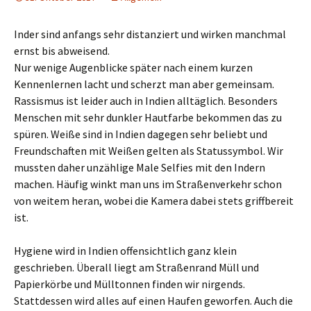
Inder sind anfangs sehr distanziert und wirken manchmal
ernst bis abweisend.
Nur wenige Augenblicke später nach einem kurzen
Kennenlernen lacht und scherzt man aber gemeinsam.
Rassismus ist leider auch in Indien alltäglich. Besonders
Menschen mit sehr dunkler Hautfarbe bekommen das zu
spüren. Weiße sind in Indien dagegen sehr beliebt und
Freundschaften mit Weißen gelten als Statussymbol. Wir
mussten daher unzählige Male Selfies mit den Indern
machen. Häufig winkt man uns im Straßenverkehr schon
von weitem heran, wobei die Kamera dabei stets griffbereit
ist.
Hygiene wird in Indien offensichtlich ganz klein
geschrieben. Überall liegt am Straßenrand Müll und
Papierkörbe und Mülltonnen finden wir nirgends.
Stattdessen wird alles auf einen Haufen geworfen. Auch die