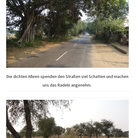
Die dichten Alleen spenden den Straßen viel Schatten und machen
uns das Radeln angenehm.