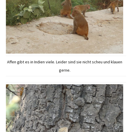
Affen gibt es in Indien viele. Leider sind sie nicht scheu und klauen
gerne.