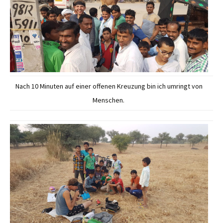
Nach 10 Minuten auf einer offenen Kreuzung bin ich umringt von
Menschen.