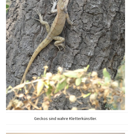
Geckos sind wahre Kletterkünstler.