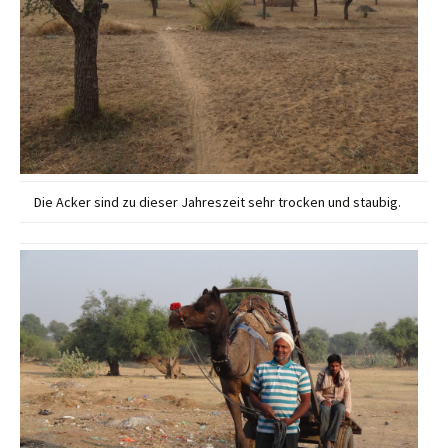
Die Acker sind zu dieser Jahreszeit sehr trocken und staubig.