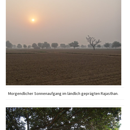
Morgendlicher Sonnenaufgang im ländlich geprägten Rajasthan.