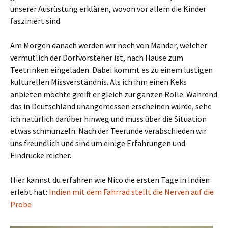
unserer Ausrüstung erklären, wovon vor allem die Kinder
fasziniert sind.
Am Morgen danach werden wir noch von Mander, welcher
vermutlich der Dorfvorsteher ist, nach Hause zum
Teetrinken eingeladen. Dabei kommt es zu einem lustigen
kulturellen Missverständnis. Als ich ihm einen Keks
anbieten möchte greift er gleich zur ganzen Rolle. Während
das in Deutschland unangemessen erscheinen würde, sehe
ich natürlich darüber hinweg und muss über die Situation
etwas schmunzeln. Nach der Teerunde verabschieden wir
uns freundlich und sind um einige Erfahrungen und
Eindrücke reicher.
Hier kannst du erfahren wie Nico die ersten Tage in Indien
erlebt hat:
Indien mit dem Fahrrad stellt die Nerven auf die
Probe