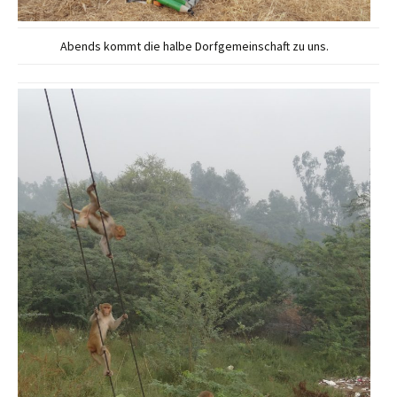
Abends kommt die halbe Dorfgemeinschaft zu uns.