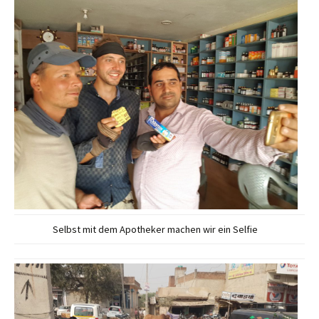
Selbst mit dem Apotheker machen wir ein Selfie