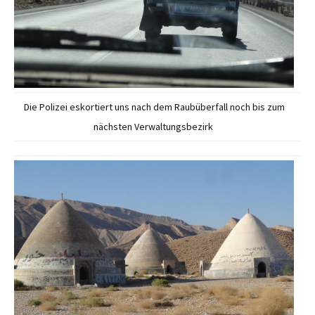
Die Polizei eskortiert uns nach dem Raubüberfall noch bis zum
nächsten Verwaltungsbezirk