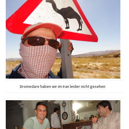
Dromedare haben wir im Iran leider nicht gesehen