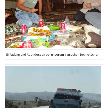
Einladung und Abendessen bei unserem iranischen Dolmetscher