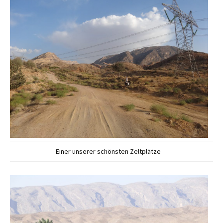
Einer unserer schönsten Zeltplätze