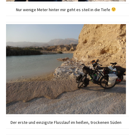
Nur wenige Meter hinter mir geht es steil in die Tiefe
Der erste und einzigste Flusslauf im heißen, trockenen Süden