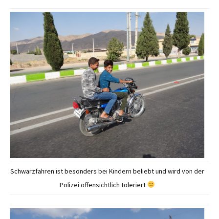
Schwarzfahren ist besonders bei Kindern beliebt und wird von der
Polizei offensichtlich toleriert