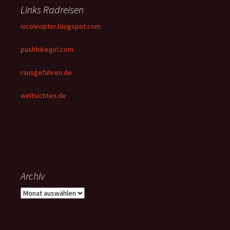
Links Radreisen
nicoleopter.blogspot.com
pushbikegirl.com
rausgefahren.de
weltsichten.de
Archiv
Archiv