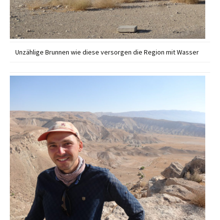
Unzählige Brunnen wie diese versorgen die Region mit Wasser