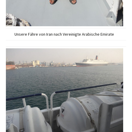
Unsere Fähre von Iran nach Vereinigte Arabische Emirate