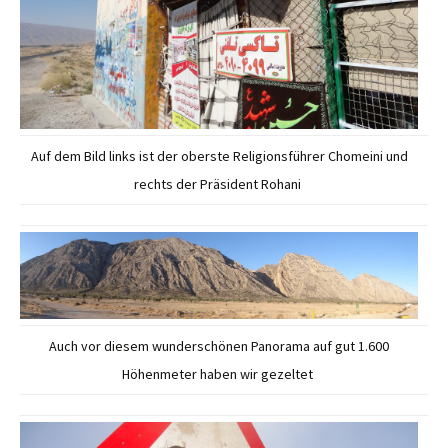
Auf dem Bild links ist der oberste Religionsführer Chomeini und
rechts der Präsident Rohani
Auch vor diesem wunderschönen Panorama auf gut 1.600
Höhenmeter haben wir gezeltet