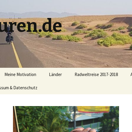
uren.de
Meine Motivation
Länder
Radweltreise 2017-2018
ssum & Datenschutz