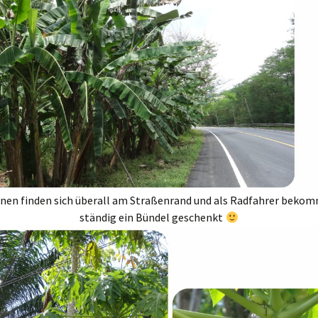
anen finden sich überall am Straßenrand und als Radfahrer beko
ständig ein Bündel geschenkt