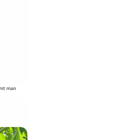
mmt man