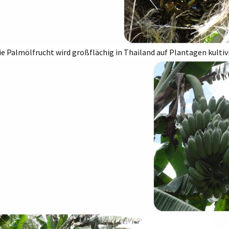
ie Palmölfrucht wird großflächig in Thailand auf Plantagen kultiv